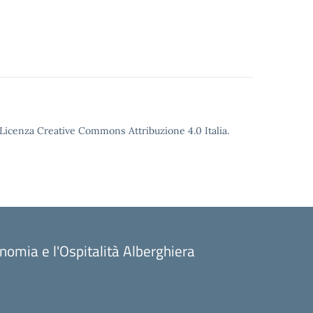
o Licenza Creative Commons Attribuzione 4.0 Italia.
onomia e l'Ospitalità Alberghiera