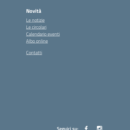
Novità
Le notizie
Le circolari
Calendario eventi
Albo online
Contatti
Seguici su: