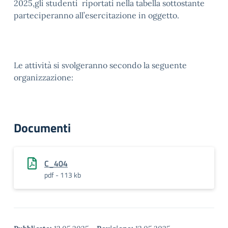
2025,gli studenti riportati nella tabella sottostante
parteciperanno all’esercitazione in oggetto.
Le attività si svolgeranno secondo la seguente
organizzazione:
Documenti
C_404
pdf - 113 kb