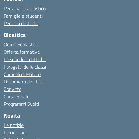
Personale scolastico
Famiglie e studenti
Percorsi di studio
Didattica
Orario Scolastico
Offerta formativa
Le schede didattiche
I progetti delle classi
Curricoli di Istituto
Documenti didattici
Convitto
Corso Serale
Programmi Svolti
Novità
Le notizie
Le circolari