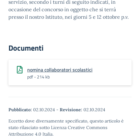
servizio, secondo i turni di seguito indicati, in
occasione del concorso in oggetto che si terrà
presso il nostro Istituto, nei giorni 5 e 12 ottobre p.v.
Documenti
nomina collaboratori scolastici
pdf - 214 kb
Pubblicato:
02.10.2024
-
Revisione:
02.10.2024
Eccetto dove diversamente specificato, questo articolo è
stato rilasciato sotto Licenza Creative Commons
Attribuzione 4.0 Italia.