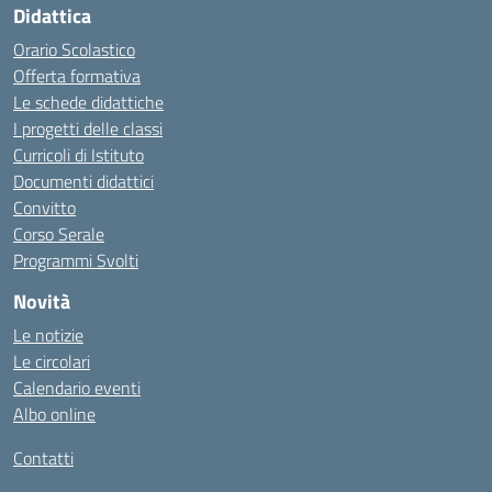
Didattica
Orario Scolastico
Offerta formativa
Le schede didattiche
I progetti delle classi
Curricoli di Istituto
Documenti didattici
Convitto
Corso Serale
Programmi Svolti
Novità
Le notizie
Le circolari
Calendario eventi
Albo online
Contatti