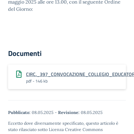
maggio 2025 alle ore 13.00, con il seguente Ordine
del Giorno:
Documenti
CIRC._397_CONVOCAZIONE_COLLEGIO_EDUCATOR
pdf - 146 kb
Pubblicato:
08.05.2025
-
Revisione:
08.05.2025
Eccetto dove diversamente specificato, questo articolo è
stato rilasciato sotto Licenza Creative Commons