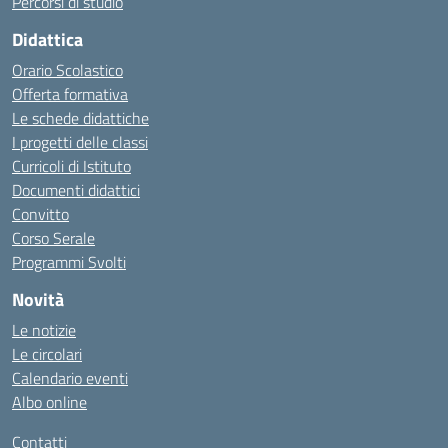
Percorsi di studio
Didattica
Orario Scolastico
Offerta formativa
Le schede didattiche
I progetti delle classi
Curricoli di Istituto
Documenti didattici
Convitto
Corso Serale
Programmi Svolti
Novità
Le notizie
Le circolari
Calendario eventi
Albo online
Contatti