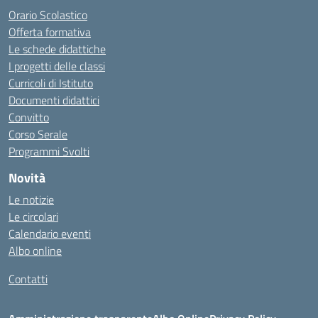
Orario Scolastico
Offerta formativa
Le schede didattiche
I progetti delle classi
Curricoli di Istituto
Documenti didattici
Convitto
Corso Serale
Programmi Svolti
Novità
Le notizie
Le circolari
Calendario eventi
Albo online
Contatti