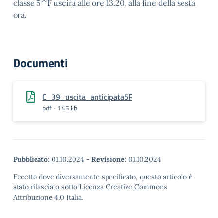
classe 5^F uscirà alle ore 13.20, alla fine della sesta
ora.
Documenti
C_39_uscita_anticipata5F
pdf - 145 kb
Pubblicato:
01.10.2024
-
Revisione:
01.10.2024
Eccetto dove diversamente specificato, questo articolo è
stato rilasciato sotto Licenza Creative Commons
Attribuzione 4.0 Italia.