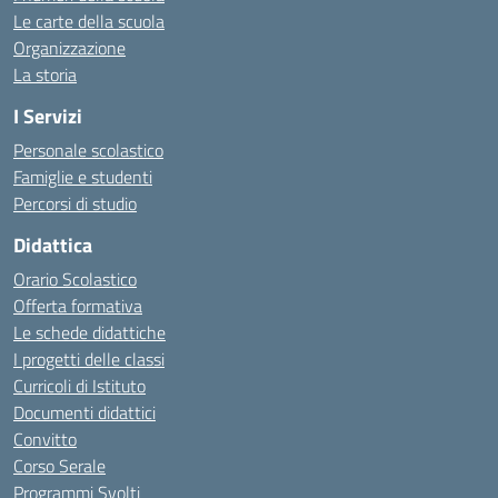
Le carte della scuola
Organizzazione
La storia
I Servizi
Personale scolastico
Famiglie e studenti
Percorsi di studio
Didattica
Orario Scolastico
Offerta formativa
Le schede didattiche
I progetti delle classi
Curricoli di Istituto
Documenti didattici
Convitto
Corso Serale
Programmi Svolti