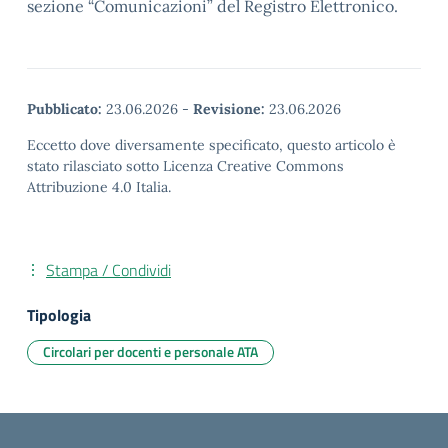
sezione “Comunicazioni” del Registro Elettronico.
Pubblicato:
23.06.2026
-
Revisione:
23.06.2026
Eccetto dove diversamente specificato, questo articolo è
stato rilasciato sotto Licenza Creative Commons
Attribuzione 4.0 Italia.
Stampa / Condividi
Tipologia
Circolari per docenti e personale ATA