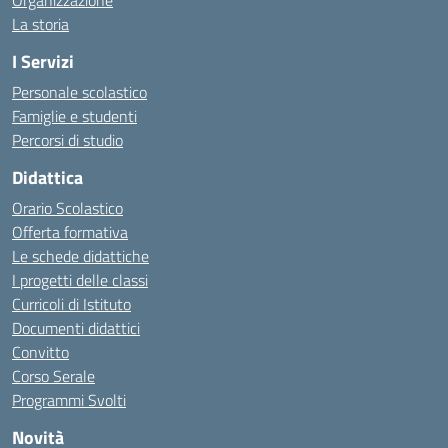
Organizzazione
La storia
I Servizi
Personale scolastico
Famiglie e studenti
Percorsi di studio
Didattica
Orario Scolastico
Offerta formativa
Le schede didattiche
I progetti delle classi
Curricoli di Istituto
Documenti didattici
Convitto
Corso Serale
Programmi Svolti
Novità