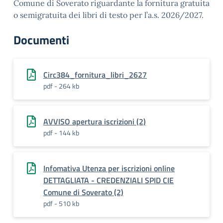
Comune di Soverato riguardante la fornitura gratuita
o semigratuita dei libri di testo per l’a.s. 2026/2027.
Documenti
Circ384_fornitura_libri_2627
pdf - 264 kb
AVVISO apertura iscrizioni (2)
pdf - 144 kb
Infomativa Utenza per iscrizioni online
DETTAGLIATA - CREDENZIALI SPID CIE
Comune di Soverato (2)
pdf - 510 kb