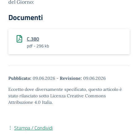
del Giorno:
Documenti
C.380
pdf - 296 kb
Pubblicato:
09.06.2026
-
Revisione:
09.06.2026
Eccetto dove diversamente specificato, questo articolo è
stato rilasciato sotto Licenza Creative Commons
Attribuzione 4.0 Italia.
Stampa / Condividi