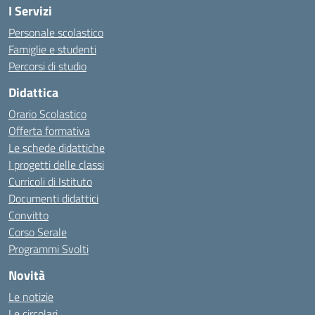
I Servizi
Personale scolastico
Famiglie e studenti
Percorsi di studio
Didattica
Orario Scolastico
Offerta formativa
Le schede didattiche
I progetti delle classi
Curricoli di Istituto
Documenti didattici
Convitto
Corso Serale
Programmi Svolti
Novità
Le notizie
Le circolari