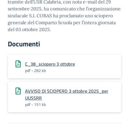
tramite dell’USR Calabria, con nota e-mail del 29
settembre 2025, ha comunicato che l’organizzazione
sindacale S.I. COBAS ha proclamato uno sciopero
generale del Comparto Scuola per l’intera giornata
del 03 ottobre 2025.
Documenti
C_38_sciopero 3 ottobre
pdf - 282 kb
AVVISO DI SCIOPERO 3 ottobre 2025_per
UUSSRR
pdf - 151 kb