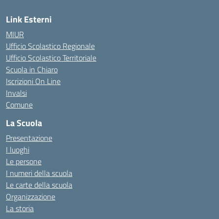
Link Esterni
MIUR
Ufficio Scolastico Regionale
Ufficio Scolastico Territoriale
Scuola in Chiaro
Iscrizioni On Line
Invalsi
Comune
La Scuola
Presentazione
I luoghi
Le persone
I numeri della scuola
Le carte della scuola
Organizzazione
La storia