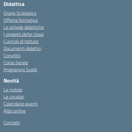
Didattica
Orario Scolastico
Offerta formativa
Le schede didattiche
I progetti delle classi
Curricoli di Istituto
Documenti didattici
Convitto
Corso Serale
Programmi Svolti
Novità
Le notizie
Le circolari
Calendario eventi
Albo online
Contatti