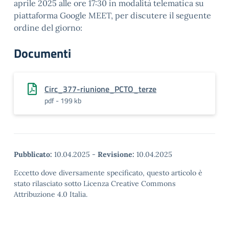
aprile 2025 alle ore 17:30 in modalità telematica su
piattaforma Google MEET, per discutere il seguente
ordine del giorno:
Documenti
Circ_377-riunione_PCTO_terze
pdf - 199 kb
Pubblicato:
10.04.2025
-
Revisione:
10.04.2025
Eccetto dove diversamente specificato, questo articolo è
stato rilasciato sotto Licenza Creative Commons
Attribuzione 4.0 Italia.