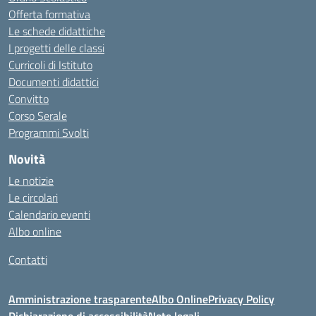
Offerta formativa
Le schede didattiche
I progetti delle classi
Curricoli di Istituto
Documenti didattici
Convitto
Corso Serale
Programmi Svolti
Novità
Le notizie
Le circolari
Calendario eventi
Albo online
Contatti
Amministrazione trasparente
Albo Online
Privacy Policy