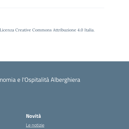
o Licenza Creative Commons Attribuzione 4.0 Italia.
onomia e l'Ospitalità Alberghiera
Novità
Le notizie