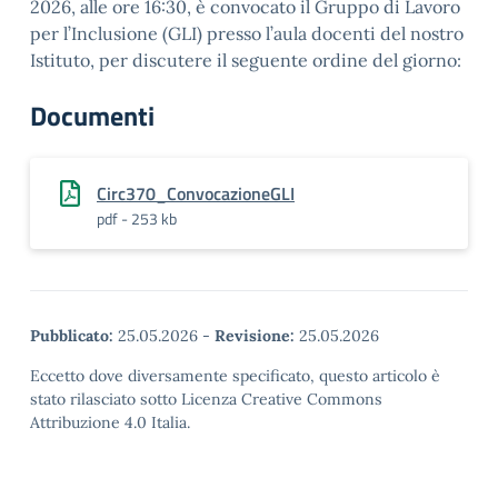
2026, alle ore 16:30, è convocato il Gruppo di Lavoro
per l’Inclusione (GLI) presso l’aula docenti del nostro
Istituto, per discutere il seguente ordine del giorno:
Documenti
Circ370_ConvocazioneGLI
pdf - 253 kb
Pubblicato:
25.05.2026
-
Revisione:
25.05.2026
Eccetto dove diversamente specificato, questo articolo è
stato rilasciato sotto Licenza Creative Commons
Attribuzione 4.0 Italia.