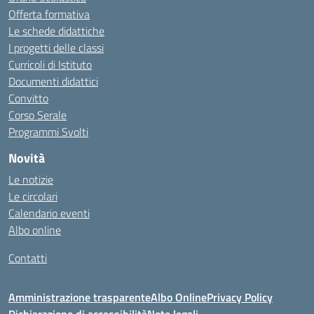
Offerta formativa
Le schede didattiche
I progetti delle classi
Curricoli di Istituto
Documenti didattici
Convitto
Corso Serale
Programmi Svolti
Novità
Le notizie
Le circolari
Calendario eventi
Albo online
Contatti
Amministrazione trasparente
Albo Online
Privacy Policy