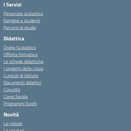
I Servizi
Personale scolastico
Famiglie e studenti
Percorsi di studio
Didattica
Orario Scolastico
Offerta formativa
Le schede didattiche
I progetti delle classi
Curricoli di Istituto
Documenti didattici
Convitto
Corso Serale
Programmi Svolti
Novità
Le notizie
Le circolari