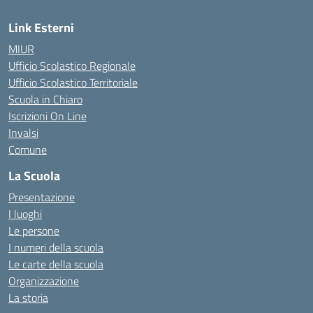
Link Esterni
MIUR
Ufficio Scolastico Regionale
Ufficio Scolastico Territoriale
Scuola in Chiaro
Iscrizioni On Line
Invalsi
Comune
La Scuola
Presentazione
I luoghi
Le persone
I numeri della scuola
Le carte della scuola
Organizzazione
La storia