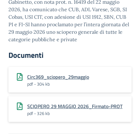
Gabinetto, con nota prot. n. 16419 del 22 maggio
2026, ha comunicato che CUB, ADL Varese, SGB, SI
Cobas, USI CIT, con adesione di USI 1912, SBN, CUB
PI e FI-SI hanno proclamato per l’intera giornata del
29 maggio 2026 uno sciopero generale di tutte le
categorie pubbliche e private
Documenti
Circ369_sciopero_29maggio
pdf - 304 kb
SCIOPERO 29 MAGGIO 2026_Firmato-PROT
pdf - 326 kb