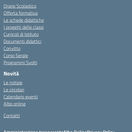
Orario Scolastico
Offerta formativa
Le schede didattiche
I progetti delle classi
Curricoli di Istituto
Documenti didattici
Convitto
Corso Serale
Programmi Svolti
Novità
Le notizie
Le circolari
Calendario eventi
Albo online
Contatti