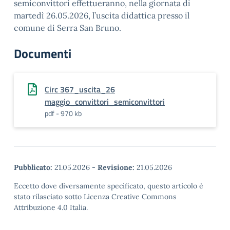
semiconvittori effettueranno, nella giornata di
martedì 26.05.2026, l’uscita didattica presso il
comune di Serra San Bruno.
Documenti
Circ 367_uscita_26
maggio_convittori_semiconvittori
pdf - 970 kb
Pubblicato:
21.05.2026
-
Revisione:
21.05.2026
Eccetto dove diversamente specificato, questo articolo è
stato rilasciato sotto Licenza Creative Commons
Attribuzione 4.0 Italia.