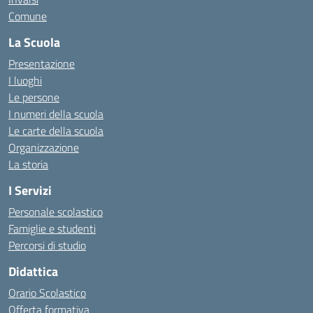
Comune
La Scuola
Presentazione
I luoghi
Le persone
I numeri della scuola
Le carte della scuola
Organizzazione
La storia
I Servizi
Personale scolastico
Famiglie e studenti
Percorsi di studio
Didattica
Orario Scolastico
Offerta formativa