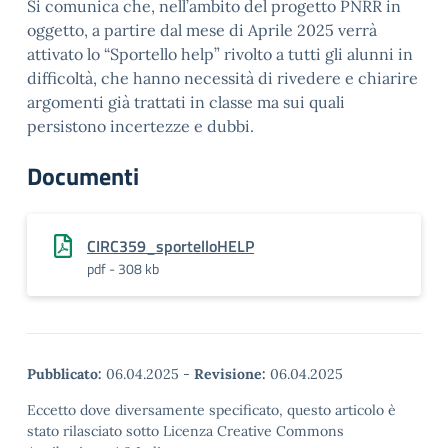
Si comunica che, nell’ambito del progetto PNRR in
oggetto, a partire dal mese di Aprile 2025 verrà
attivato lo “Sportello help” rivolto a tutti gli alunni in
difficoltà, che hanno necessità di rivedere e chiarire
argomenti già trattati in classe ma sui quali
persistono incertezze e dubbi.
Documenti
CIRC359_sportelloHELP
pdf - 308 kb
Pubblicato:
06.04.2025
-
Revisione:
06.04.2025
Eccetto dove diversamente specificato, questo articolo è
stato rilasciato sotto Licenza Creative Commons