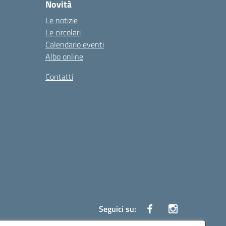
Novità
Le notizie
Le circolari
Calendario eventi
Albo online
Contatti
Seguici su: