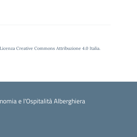
o Licenza Creative Commons Attribuzione 4.0 Italia.
onomia e l'Ospitalità Alberghiera