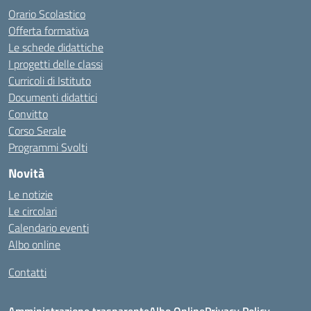
Orario Scolastico
Offerta formativa
Le schede didattiche
I progetti delle classi
Curricoli di Istituto
Documenti didattici
Convitto
Corso Serale
Programmi Svolti
Novità
Le notizie
Le circolari
Calendario eventi
Albo online
Contatti