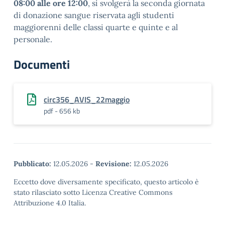
08:00 alle ore 12:00
, si svolgerà la seconda giornata
di donazione sangue riservata agli studenti
maggiorenni delle classi quarte e quinte e al
personale.
Documenti
circ356_AVIS_22maggio
pdf - 656 kb
Pubblicato:
12.05.2026
-
Revisione:
12.05.2026
Eccetto dove diversamente specificato, questo articolo è
stato rilasciato sotto Licenza Creative Commons
Attribuzione 4.0 Italia.