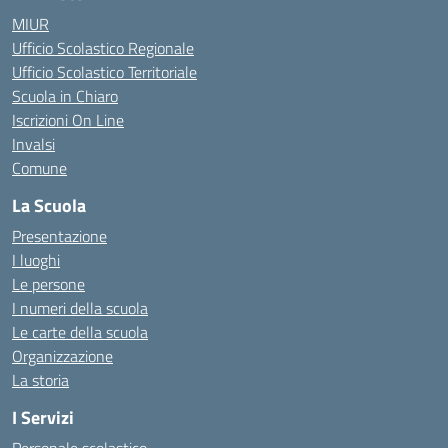
MIUR
Ufficio Scolastico Regionale
Ufficio Scolastico Territoriale
Scuola in Chiaro
Iscrizioni On Line
Invalsi
Comune
La Scuola
Presentazione
I luoghi
Le persone
I numeri della scuola
Le carte della scuola
Organizzazione
La storia
I Servizi