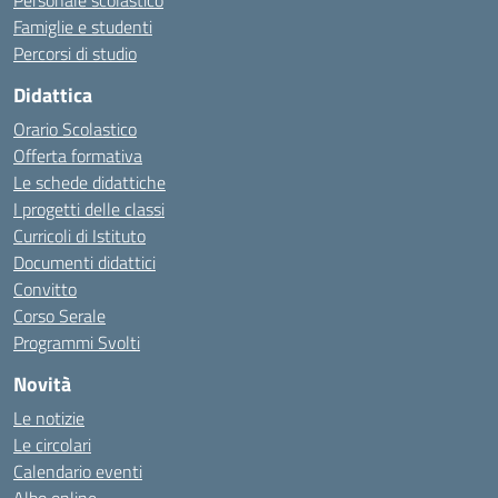
Personale scolastico
Famiglie e studenti
Percorsi di studio
Didattica
Orario Scolastico
Offerta formativa
Le schede didattiche
I progetti delle classi
Curricoli di Istituto
Documenti didattici
Convitto
Corso Serale
Programmi Svolti
Novità
Le notizie
Le circolari
Calendario eventi