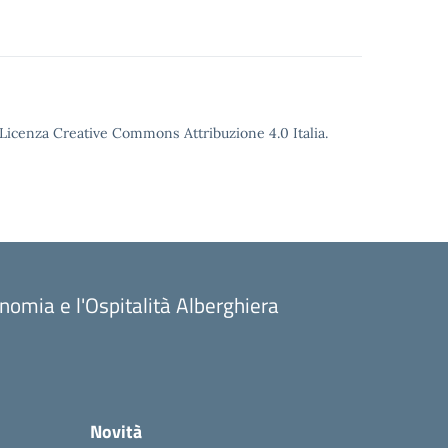
o Licenza Creative Commons Attribuzione 4.0 Italia.
onomia e l'Ospitalità Alberghiera
Novità