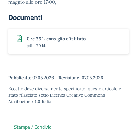
maggio alle ore 17:00,
Documenti
Circ 351. consiglio d'istituto
pdf - 79 kb
Pubblicato:
07.05.2026
-
Revisione:
07.05.2026
Eccetto dove diversamente specificato, questo articolo è
stato rilasciato sotto Licenza Creative Commons
Attribuzione 4.0 Italia.
Stampa / Condividi