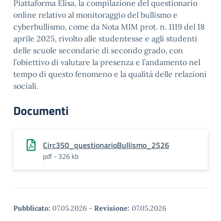
Piattaforma Elisa, la compilazione del questionario
online relativo al monitoraggio del bullismo e
cyberbullismo, come da Nota MIM prot. n. 1119 del 18
aprile 2025, rivolto alle studentesse e agli studenti
delle scuole secondarie di secondo grado, con
l’obiettivo di valutare la presenza e l’andamento nel
tempo di questo fenomeno e la qualità delle relazioni
sociali.
Documenti
Circ350_questionarioBullismo_2526
pdf - 326 kb
Pubblicato:
07.05.2026
-
Revisione:
07.05.2026