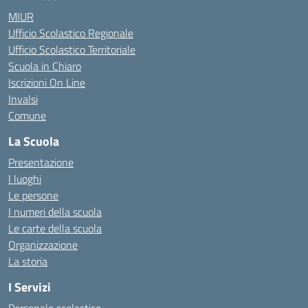
MIUR
Ufficio Scolastico Regionale
Ufficio Scolastico Territoriale
Scuola in Chiaro
Iscrizioni On Line
Invalsi
Comune
La Scuola
Presentazione
I luoghi
Le persone
I numeri della scuola
Le carte della scuola
Organizzazione
La storia
I Servizi