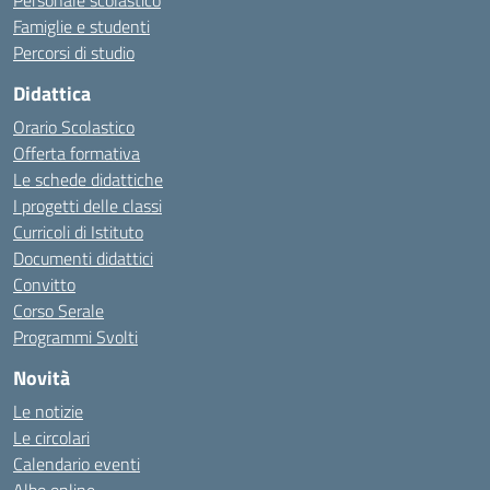
Personale scolastico
Famiglie e studenti
Percorsi di studio
Didattica
Orario Scolastico
Offerta formativa
Le schede didattiche
I progetti delle classi
Curricoli di Istituto
Documenti didattici
Convitto
Corso Serale
Programmi Svolti
Novità
Le notizie
Le circolari
Calendario eventi