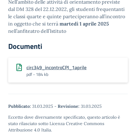
Nell’ambito delle attività di orientamento previste
dal DM 328 del 22.12.2022, gli studenti frequentanti
le classi quarte e quinte parteciperanno all’incontro
in oggetto che si terrà
martedì 1 aprile 2025
nell’anfiteatro dell’Istituto
Documenti
circ349_incontroCPI_1aprile
pdf - 184 kb
Pubblicato:
31.03.2025
-
Revisione:
31.03.2025
Eccetto dove diversamente specificato, questo articolo è
stato rilasciato sotto Licenza Creative Commons
Attribuzione 4.0 Italia.