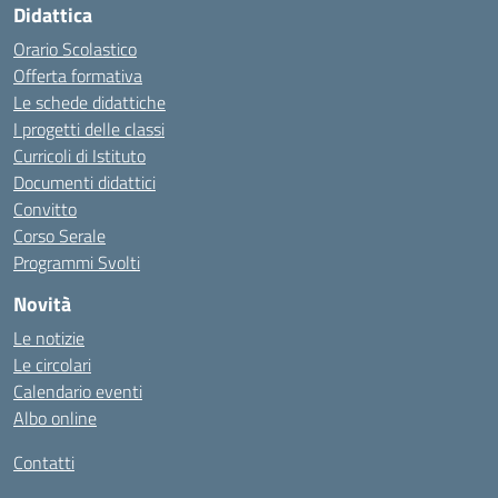
Didattica
Orario Scolastico
Offerta formativa
Le schede didattiche
I progetti delle classi
Curricoli di Istituto
Documenti didattici
Convitto
Corso Serale
Programmi Svolti
Novità
Le notizie
Le circolari
Calendario eventi
Albo online
Contatti