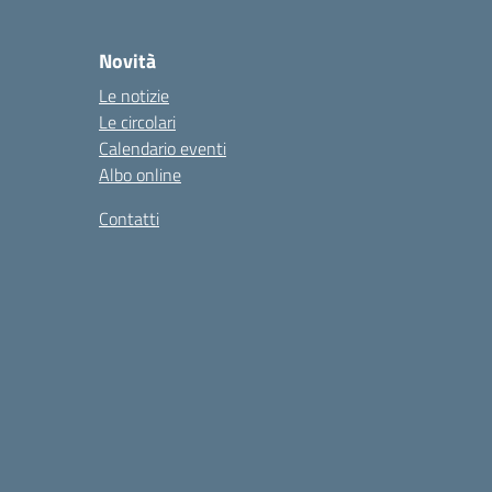
Novità
Le notizie
Le circolari
Calendario eventi
Albo online
Contatti