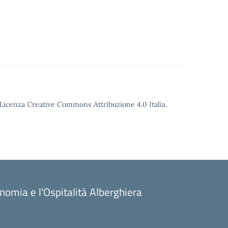
o Licenza Creative Commons Attribuzione 4.0 Italia.
onomia e l'Ospitalità Alberghiera