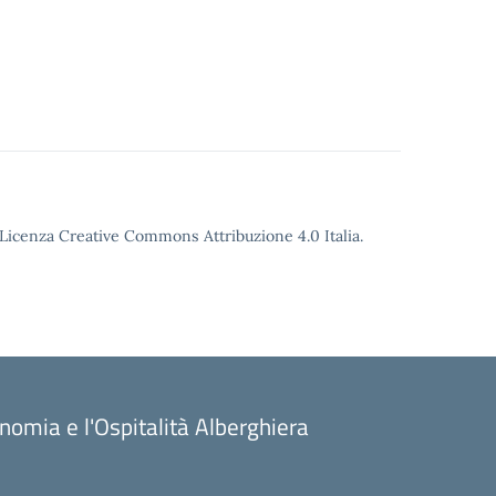
o Licenza Creative Commons Attribuzione 4.0 Italia.
onomia e l'Ospitalità Alberghiera