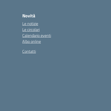
Novità
Le notizie
Le circolari
Calendario eventi
Albo online
Contatti