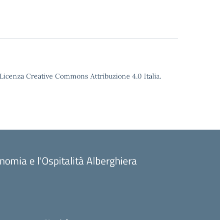
o Licenza Creative Commons Attribuzione 4.0 Italia.
onomia e l'Ospitalità Alberghiera