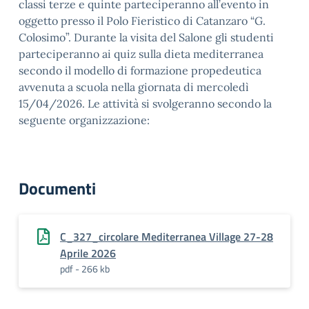
classi terze e quinte parteciperanno all’evento in
oggetto presso il Polo Fieristico di Catanzaro “G.
Colosimo”. Durante la visita del Salone gli studenti
parteciperanno ai quiz sulla dieta mediterranea
secondo il modello di formazione propedeutica
avvenuta a scuola nella giornata di mercoledì
15/04/2026. Le attività si svolgeranno secondo la
seguente organizzazione:
Documenti
C_327_circolare Mediterranea Village 27-28
Aprile 2026
pdf - 266 kb