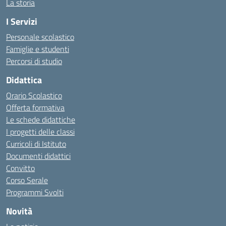
La storia
I Servizi
Personale scolastico
Famiglie e studenti
Percorsi di studio
Didattica
Orario Scolastico
Offerta formativa
Le schede didattiche
I progetti delle classi
Curricoli di Istituto
Documenti didattici
Convitto
Corso Serale
Programmi Svolti
Novità