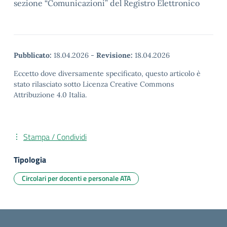
sezione “Comunicazioni” del Registro Elettronico
Pubblicato:
18.04.2026
-
Revisione:
18.04.2026
Eccetto dove diversamente specificato, questo articolo è
stato rilasciato sotto Licenza Creative Commons
Attribuzione 4.0 Italia.
Stampa / Condividi
Tipologia
Circolari per docenti e personale ATA