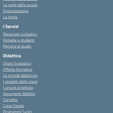
Le carte della scuola
Organizzazione
La storia
I Servizi
Personale scolastico
Famiglie e studenti
Percorsi di studio
Didattica
Orario Scolastico
Offerta formativa
Le schede didattiche
I progetti delle classi
Curricoli di Istituto
Documenti didattici
Convitto
Corso Serale
Programmi Svolti