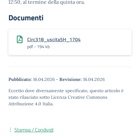
12:50, al termine della quinta ora.
Documenti
Circ318_uscita5H_1704
pdf - 194 kb
Pubblicato:
16.04.2026
-
Revisione:
16.04.2026
Eccetto dove diversamente specificato, questo articolo è
stato rilasciato sotto Licenza Creative Commons
Attribuzione 4.0 Italia.
Stampa / Condividi