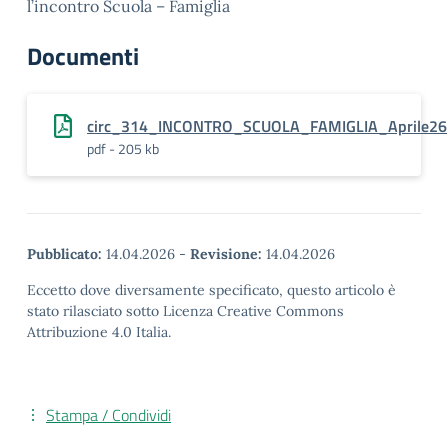
l’incontro Scuola – Famiglia
Documenti
circ_314_INCONTRO_SCUOLA_FAMIGLIA_Aprile26
pdf - 205 kb
Pubblicato:
14.04.2026
-
Revisione:
14.04.2026
Eccetto dove diversamente specificato, questo articolo è
stato rilasciato sotto Licenza Creative Commons
Attribuzione 4.0 Italia.
Stampa / Condividi