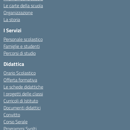
Le carte della scuola
Organizzazione
La storia
I Servizi
Personale scolastico
Famiglie e studenti
Percorsi di studio
Didattica
Orario Scolastico
Offerta formativa
Le schede didattiche
I progetti delle classi
Curricoli di Istituto
Documenti didattici
Convitto
Corso Serale
Programmi Svolti