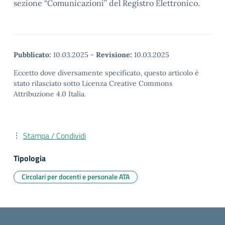
sezione “Comunicazioni” del Registro Elettronico.
Pubblicato:
10.03.2025
-
Revisione:
10.03.2025
Eccetto dove diversamente specificato, questo articolo è
stato rilasciato sotto Licenza Creative Commons
Attribuzione 4.0 Italia.
Stampa / Condividi
Tipologia
Circolari per docenti e personale ATA