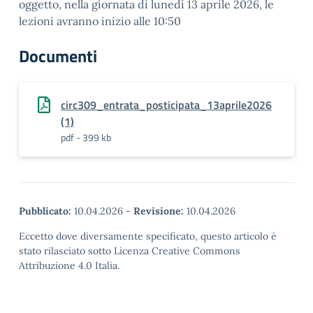
oggetto, nella giornata di lunedì 13 aprile 2026, le
lezioni avranno inizio alle 10:50
Documenti
circ309_entrata_posticipata_13aprile2026
(1)
pdf - 399 kb
Pubblicato:
10.04.2026
-
Revisione:
10.04.2026
Eccetto dove diversamente specificato, questo articolo è
stato rilasciato sotto Licenza Creative Commons
Attribuzione 4.0 Italia.