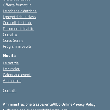
Offerta formativa
Le schede didattiche
I progetti delle classi
Curricoli di Istituto
Documenti didattici
Convitto
Corso Serale
Programmi Svolti
Novità
Le notizie
Le circolari
Calendario eventi
Albo online
Contatti
Amministrazione trasparente
Albo Online
Privacy Policy