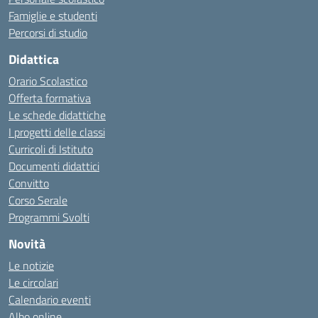
Famiglie e studenti
Percorsi di studio
Didattica
Orario Scolastico
Offerta formativa
Le schede didattiche
I progetti delle classi
Curricoli di Istituto
Documenti didattici
Convitto
Corso Serale
Programmi Svolti
Novità
Le notizie
Le circolari
Calendario eventi
Albo online