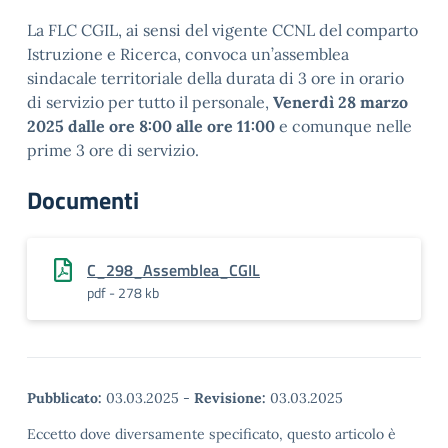
La FLC CGIL, ai sensi del vigente CCNL del comparto
Istruzione e Ricerca, convoca un’assemblea
sindacale territoriale della durata di 3 ore in orario
di servizio per tutto il personale,
Venerdì 28 marzo
2025 dalle ore 8:00 alle ore 11:00
e comunque nelle
prime 3 ore di servizio.
Documenti
C_298_Assemblea_CGIL
pdf - 278 kb
Pubblicato:
03.03.2025
-
Revisione:
03.03.2025
Eccetto dove diversamente specificato, questo articolo è