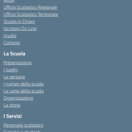
MIUR
Ufficio Scolastico Regionale
Ufficio Scolastico Territoriale
Scuola in Chiaro
Iscrizioni On Line
Invalsi
Comune
La Scuola
Presentazione
I luoghi
Le persone
I numeri della scuola
Le carte della scuola
Organizzazione
La storia
I Servizi
Personale scolastico