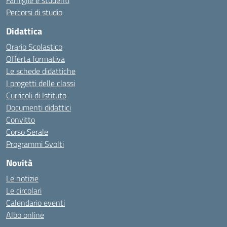
Famiglie e studenti
Percorsi di studio
Didattica
Orario Scolastico
Offerta formativa
Le schede didattiche
I progetti delle classi
Curricoli di Istituto
Documenti didattici
Convitto
Corso Serale
Programmi Svolti
Novità
Le notizie
Le circolari
Calendario eventi
Albo online