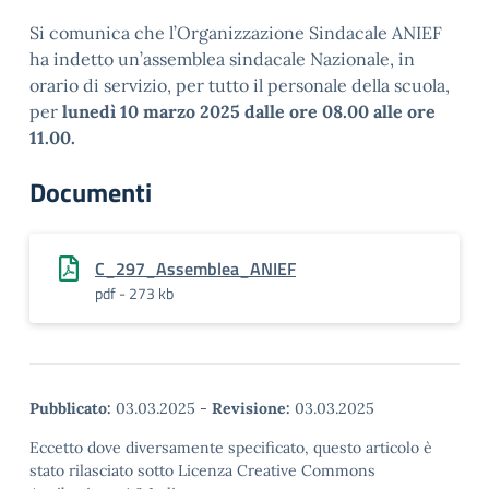
Si comunica che l’Organizzazione Sindacale ANIEF
ha indetto un’assemblea sindacale Nazionale, in
orario di servizio, per tutto il personale della scuola,
per
lunedì 10 marzo 2025 dalle ore 08.00 alle ore
11.00.
Documenti
C_297_Assemblea_ANIEF
pdf - 273 kb
Pubblicato:
03.03.2025
-
Revisione:
03.03.2025
Eccetto dove diversamente specificato, questo articolo è
stato rilasciato sotto Licenza Creative Commons