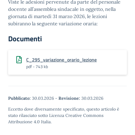
Viste le adesioni pervenute da parte del personale
docente all’assemblea sindacale in oggetto, nella
giornata di martedì 31 marzo 2026, le lezioni
subiranno la seguente variazione oraria:
Documenti
C_295_variazione_orario_lezione
pdf - 743 kb
Pubblicato:
30.03.2026
-
Revisione:
30.03.2026
Eccetto dove diversamente specificato, questo articolo è
stato rilasciato sotto Licenza Creative Commons
Attribuzione 4.0 Italia.