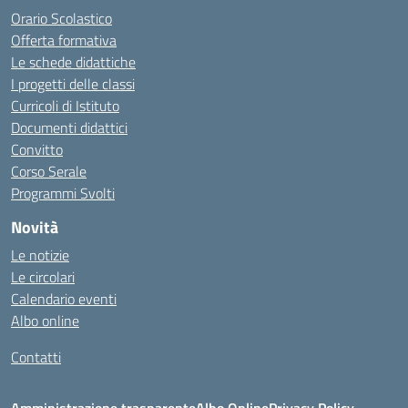
Orario Scolastico
Offerta formativa
Le schede didattiche
I progetti delle classi
Curricoli di Istituto
Documenti didattici
Convitto
Corso Serale
Programmi Svolti
Novità
Le notizie
Le circolari
Calendario eventi
Albo online
Contatti