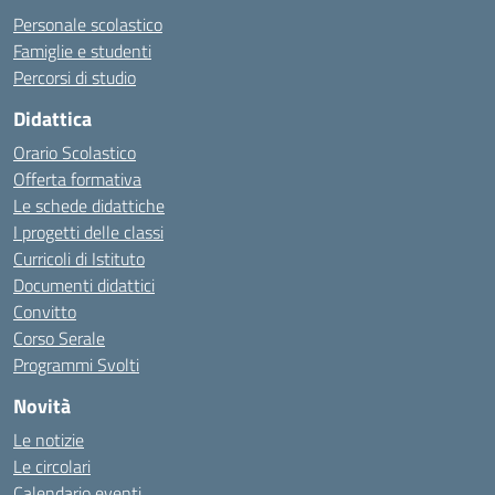
Personale scolastico
Famiglie e studenti
Percorsi di studio
Didattica
Orario Scolastico
Offerta formativa
Le schede didattiche
I progetti delle classi
Curricoli di Istituto
Documenti didattici
Convitto
Corso Serale
Programmi Svolti
Novità
Le notizie
Le circolari
Calendario eventi