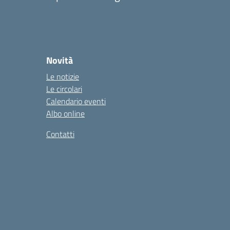
Novità
Le notizie
Le circolari
Calendario eventi
Albo online
Contatti