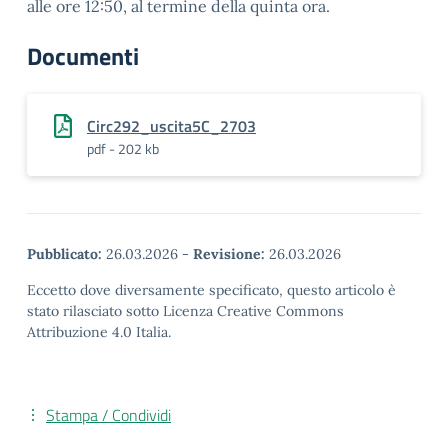
alle ore 12:50, al termine della quinta ora.
Documenti
Circ292_uscita5C_2703
pdf - 202 kb
Pubblicato:
26.03.2026
-
Revisione:
26.03.2026
Eccetto dove diversamente specificato, questo articolo è
stato rilasciato sotto Licenza Creative Commons
Attribuzione 4.0 Italia.
Stampa / Condividi