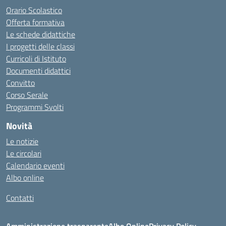
Orario Scolastico
Offerta formativa
Le schede didattiche
I progetti delle classi
Curricoli di Istituto
Documenti didattici
Convitto
Corso Serale
Programmi Svolti
Novità
Le notizie
Le circolari
Calendario eventi
Albo online
Contatti