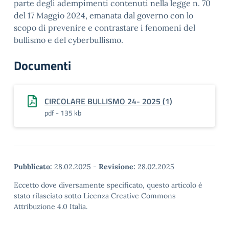
parte degli adempimenti contenuti nella legge n. 70
del 17 Maggio 2024, emanata dal governo con lo
scopo di prevenire e contrastare i fenomeni del
bullismo e del cyberbullismo.
Documenti
CIRCOLARE BULLISMO 24- 2025 (1)
pdf - 135 kb
Pubblicato:
28.02.2025
-
Revisione:
28.02.2025
Eccetto dove diversamente specificato, questo articolo è
stato rilasciato sotto Licenza Creative Commons
Attribuzione 4.0 Italia.