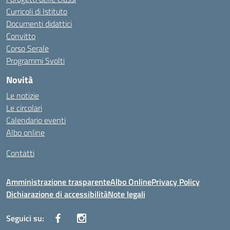
Curricoli di Istituto
Documenti didattici
Convitto
Corso Serale
Programmi Svolti
Novità
Le notizie
Le circolari
Calendario eventi
Albo online
Contatti
Amministrazione trasparente
Albo Online
Privacy Policy
Dichiarazione di accessibilità
Note legali
Seguici su: