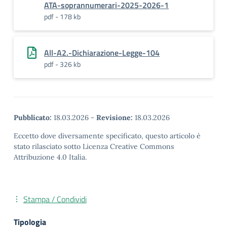
ATA-soprannumerari-2025-2026-1
pdf - 178 kb
All-A2.-Dichiarazione-Legge-104
pdf - 326 kb
Pubblicato:
18.03.2026
-
Revisione:
18.03.2026
Eccetto dove diversamente specificato, questo articolo è
stato rilasciato sotto Licenza Creative Commons
Attribuzione 4.0 Italia.
Stampa / Condividi
Tipologia