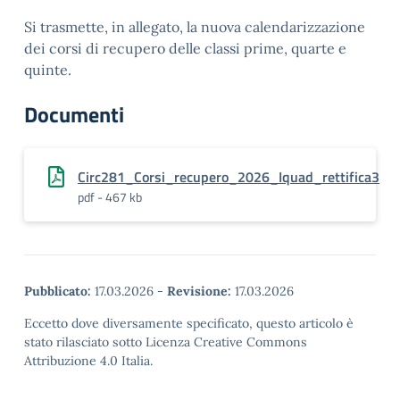
Si trasmette, in allegato, la nuova calendarizzazione
dei corsi di recupero delle classi prime, quarte e
quinte.
Documenti
Circ281_Corsi_recupero_2026_Iquad_rettifica3
pdf - 467 kb
Pubblicato:
17.03.2026
-
Revisione:
17.03.2026
Eccetto dove diversamente specificato, questo articolo è
stato rilasciato sotto Licenza Creative Commons
Attribuzione 4.0 Italia.