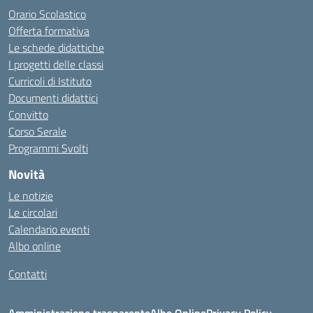
Orario Scolastico
Offerta formativa
Le schede didattiche
I progetti delle classi
Curricoli di Istituto
Documenti didattici
Convitto
Corso Serale
Programmi Svolti
Novità
Le notizie
Le circolari
Calendario eventi
Albo online
Contatti