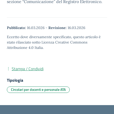
sezione “Comunicazione” del Registro Elettronico.
Pubblicato:
16.03.2026
-
Revisione:
16.03.2026
Eccetto dove diversamente specificato, questo articolo è
stato rilasciato sotto Licenza Creative Commons
Attribuzione 4.0 Italia.
Stampa / Condividi
Tipologia
Circolari per docenti e personale ATA