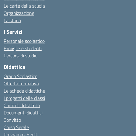
Le carte della scuola
Organizzazione
La storia
I Servizi
Personale scolastico
Famiglie e studenti
Percorsi di studio
Didattica
Orario Scolastico
Offerta formativa
Le schede didattiche
I progetti delle classi
Curricoli di Istituto
Documenti didattici
Convitto
Corso Serale
Programmi Svolti