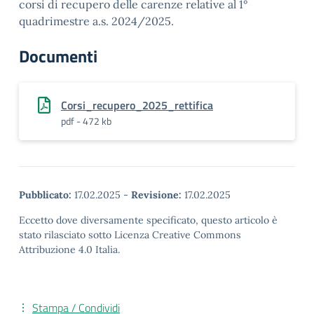
corsi di recupero delle carenze relative al 1°
quadrimestre a.s. 2024/2025.
Documenti
Corsi_recupero_2025_rettifica
pdf - 472 kb
Pubblicato:
17.02.2025
-
Revisione:
17.02.2025
Eccetto dove diversamente specificato, questo articolo è
stato rilasciato sotto Licenza Creative Commons
Attribuzione 4.0 Italia.
Stampa / Condividi