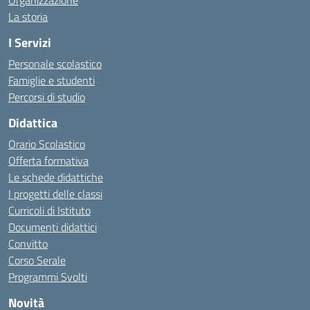
Organizzazione
La storia
I Servizi
Personale scolastico
Famiglie e studenti
Percorsi di studio
Didattica
Orario Scolastico
Offerta formativa
Le schede didattiche
I progetti delle classi
Curricoli di Istituto
Documenti didattici
Convitto
Corso Serale
Programmi Svolti
Novità