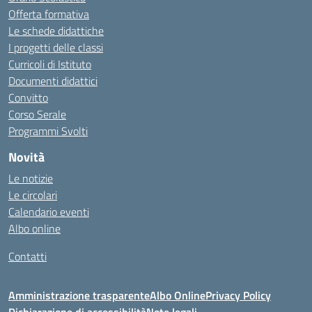
Offerta formativa
Le schede didattiche
I progetti delle classi
Curricoli di Istituto
Documenti didattici
Convitto
Corso Serale
Programmi Svolti
Novità
Le notizie
Le circolari
Calendario eventi
Albo online
Contatti
Amministrazione trasparente
Albo Online
Privacy Policy