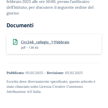
febbraio 2025 alle ore 16:00, presso l’anfiteatro
dell’Istituto, per discutere il seguente ordine del
giorno:
Documenti
Circ246_collegio_11febbraio
pdf - 136 kb
Pubblicato:
05.02.2025
-
Revisione:
05.02.2025
Eccetto dove diversamente specificato, questo articolo è
stato rilasciato sotto Licenza Creative Commons
Attribuzione 4.0 Italia.