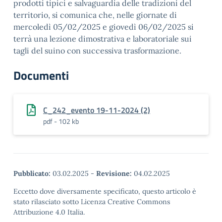
prodotti tipici e salvaguardia delle tradizioni del
territorio, si comunica che, nelle giornate di
mercoledì 05/02/2025 e giovedì 06/02/2025 si
terrà una lezione dimostrativa e laboratoriale sui
tagli del suino con successiva trasformazione.
Documenti
C_242_evento 19-11-2024 (2)
pdf - 102 kb
Pubblicato:
03.02.2025
-
Revisione:
04.02.2025
Eccetto dove diversamente specificato, questo articolo è
stato rilasciato sotto Licenza Creative Commons
Attribuzione 4.0 Italia.