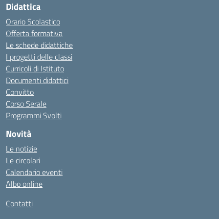
Didattica
Orario Scolastico
Offerta formativa
Le schede didattiche
I progetti delle classi
Curricoli di Istituto
Documenti didattici
Convitto
Corso Serale
Programmi Svolti
Novità
Le notizie
Le circolari
Calendario eventi
Albo online
Contatti