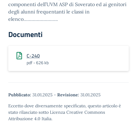
componenti dell’UVM ASP di Soverato ed ai genitori
degli alunni frequentanti le classi in
elenco……………………..
Documenti
C-240
pdf - 626 kb
Pubblicato:
31.01.2025
-
Revisione:
31.01.2025
Eccetto dove diversamente specificato, questo articolo è
stato rilasciato sotto Licenza Creative Commons
Attribuzione 4.0 Italia.