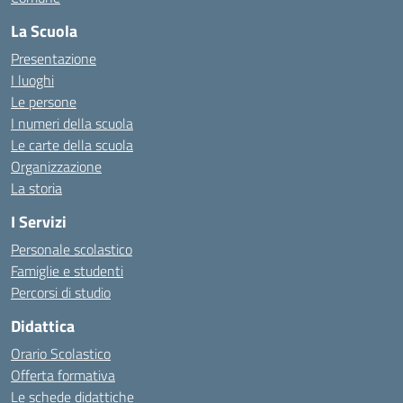
La Scuola
Presentazione
I luoghi
Le persone
I numeri della scuola
Le carte della scuola
Organizzazione
La storia
I Servizi
Personale scolastico
Famiglie e studenti
Percorsi di studio
Didattica
Orario Scolastico
Offerta formativa
Le schede didattiche