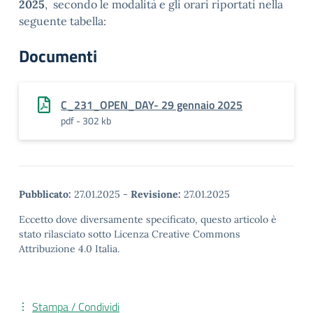
2025
, secondo le modalità e gli orari riportati nella
seguente tabella:
Documenti
C_231_OPEN_DAY- 29 gennaio 2025
pdf - 302 kb
Pubblicato:
27.01.2025
-
Revisione:
27.01.2025
Eccetto dove diversamente specificato, questo articolo è
stato rilasciato sotto Licenza Creative Commons
Attribuzione 4.0 Italia.
Stampa / Condividi